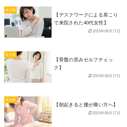
未分類
【デスクワークによる肩こり
で来院された40代女性】
2026年06月17日
未分類
【骨盤の歪みセルフチェッ
ク】
2026年06月17日
未分類
【朝起きると腰が痛い方へ】
2026年06月17日