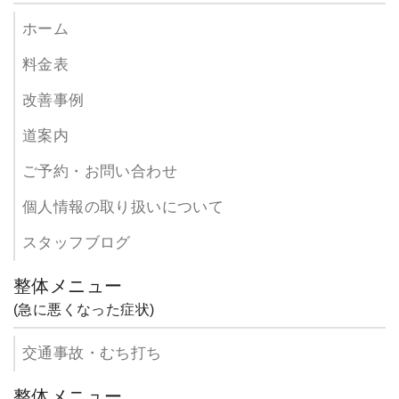
ホーム
料金表
改善事例
道案内
ご予約・お問い合わせ
個人情報の取り扱いについて
スタッフブログ
整体メニュー
(急に悪くなった症状)
交通事故・むち打ち
整体メニュー