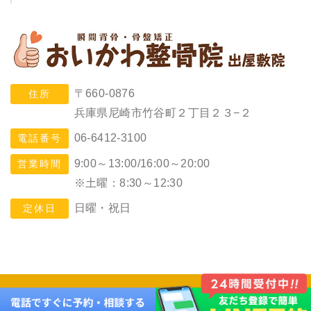
〒660-0876
住所
兵庫県尼崎市竹谷町２丁目２３−２
06-6412-3100
電話番号
9:00～13:00/16:00～20:00
営業時間
※土曜：8:30～12:30
日曜・祝日
定休日
©2026,おいかわ整骨院. All rights reserved. Design by ゆいまー